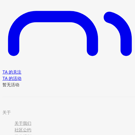
TA 的关注
TA 的活动
暂无活动
关于
关于我们
社区公约