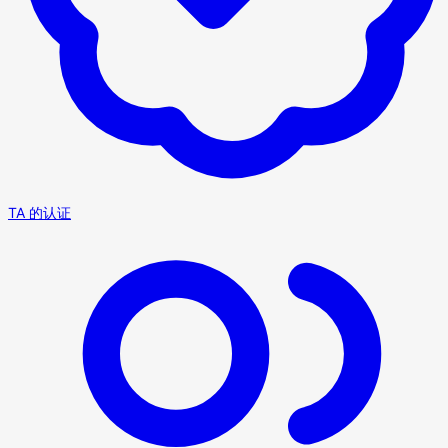
TA 的认证