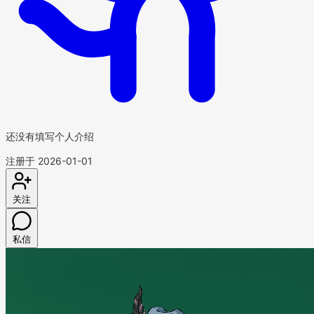
还没有填写个人介绍
注册于 2026-01-01
关注
私信