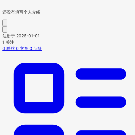
还没有填写个人介绍
注册于 2026-01-01
1
关注
0
粉丝
0
文章
0
问答