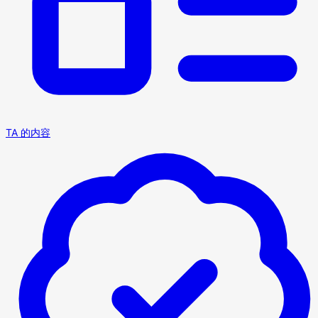
TA 的内容