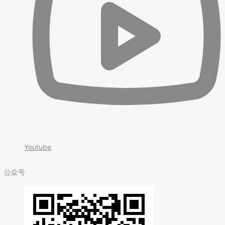
Youtube
公众号