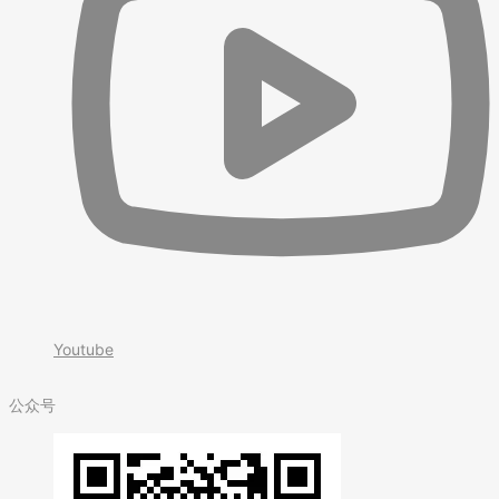
Youtube
公众号