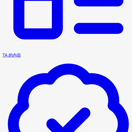
TA 的内容