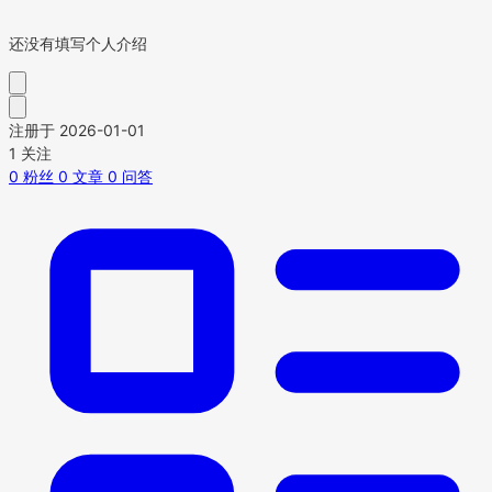
还没有填写个人介绍
注册于 2026-01-01
1
关注
0
粉丝
0
文章
0
问答