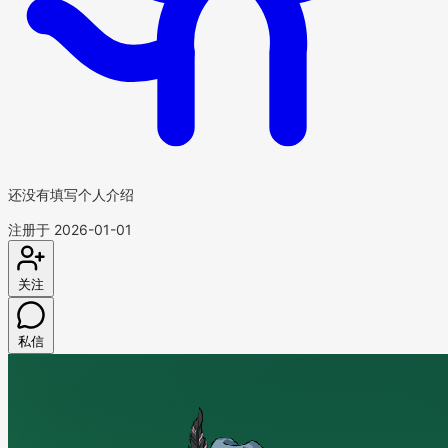
还没有填写个人介绍
注册于 2026-01-01
关注
私信