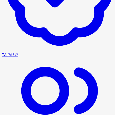
TA 的认证