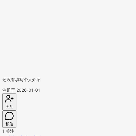
还没有填写个人介绍
注册于 2026-01-01
关注
私信
1
关注