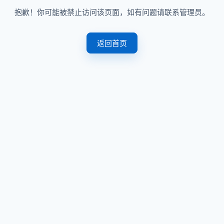
抱歉！你可能被禁止访问该页面，如有问题请联系管理员。
返回首页