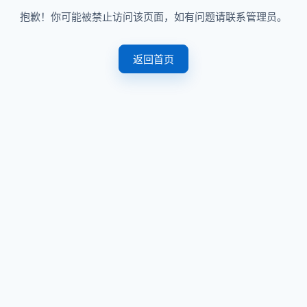
抱歉！你可能被禁止访问该页面，如有问题请联系管理员。
返回首页