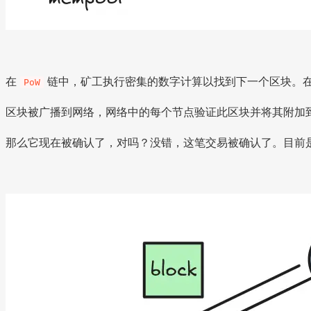
在
链中，矿工执行密集的数字计算以找到下一个区块。
PoW
区块被广播到网络，网络中的每个节点验证此区块并将其附加
那么它现在被确认了，对吗？没错，这笔交易被确认了。目前