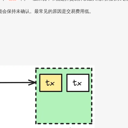
能会保持未确认。最常见的原因是交易费用低。