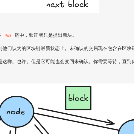
在
链中，验证者只是提出新块。
PoS
到他们认为的区块链最新状态上。未确认的交易现在包含在区块
是这样。也许。但是它可能也会变回未确认。你需要等待，直到