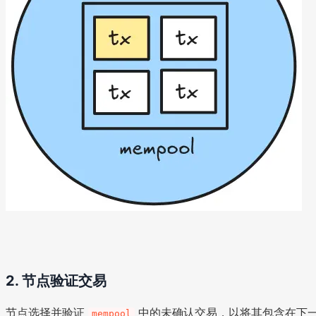
2. 节点验证交易
节点选择并验证
中的未确认交易，以将其包含在下
mempool