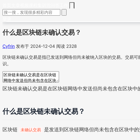
首页
文章
视频
课程
集训营
问答
工作
登录
什么是区块链未确认交易？
Cyfrin
发布于 2024-12-04
阅读 2328
区块链未确认交易是指已发送到网络但尚未被纳入区块的交易。交易可
识。
区块链未确认交易是在区块链网络中发送但尚未包含在区块中
什么是区块链未确认交易？
区块链
是发送到区块链网络但尚未包含在区块中的
未确认交易