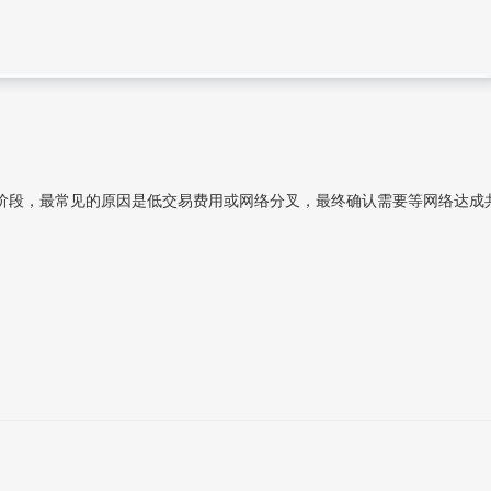
阶段，最常见的原因是低交易费用或网络分叉，最终确认需要等网络达成