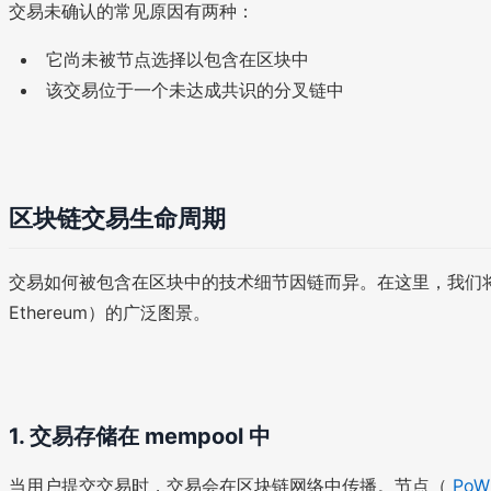
交易未确认的常见原因有两种：
它尚未被节点选择以包含在区块中
该交易位于一个未达成共识的分叉链中
区块链交易生命周期
交易如何被包含在区块中的技术细节因链而异。在这里，我们将描
Ethereum）的广泛图景。
1. 交易存储在 mempool 中
当用户提交交易时，交易会在区块链网络中传播。节点（
Po