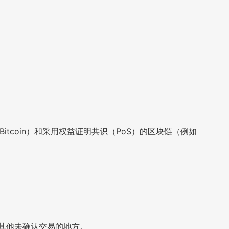
tcoin）和采用权益证明共识（PoS）的区块链（例如
其他未确认交易的地方。