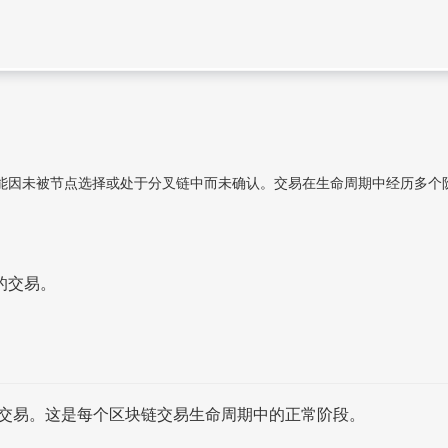
能因未被节点选择或处于分叉链中而未确认。交易在生命周期中经历多个
的交易。
交易。这是每个区块链交易生命周期中的正常阶段。