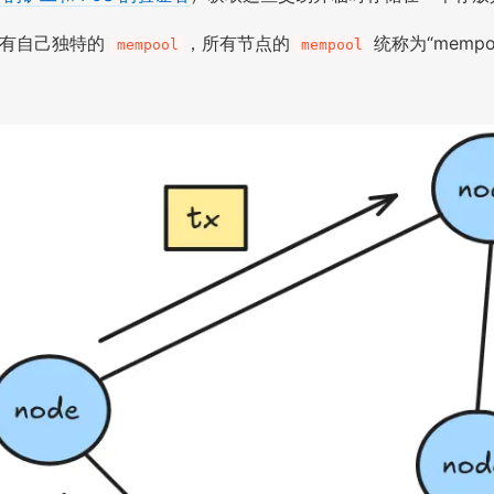
都有自己独特的
，所有节点的
统称为“mempo
mempool
mempool