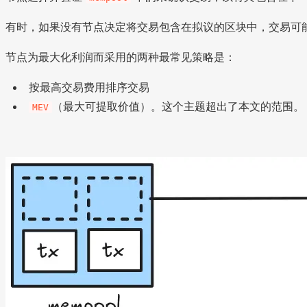
有时，如果没有节点决定将交易包含在拟议的区块中，交易可
节点为最大化利润而采用的两种最常见策略是：
按最高交易费用排序交易
（最大可提取价值）。这个主题超出了本文的范围。
MEV