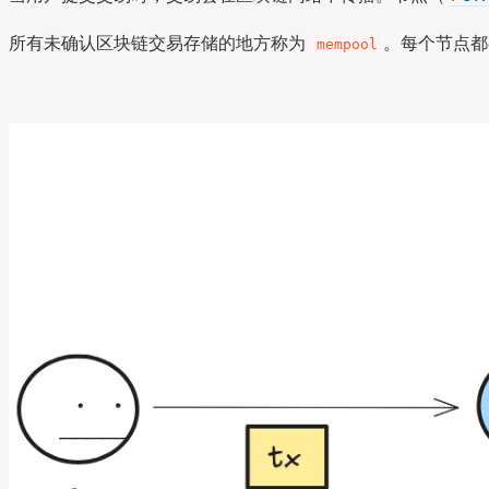
所有未确认区块链交易存储的地方称为
。每个节点
mempool