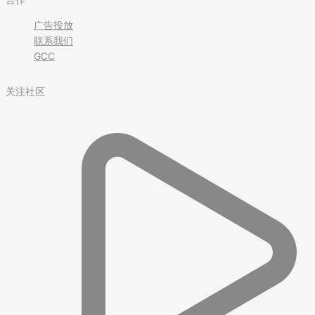
广告投放
联系我们
GCC
关注社区