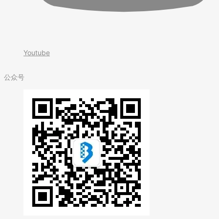
Youtube
公众号