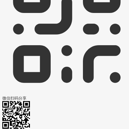
微信扫码分享