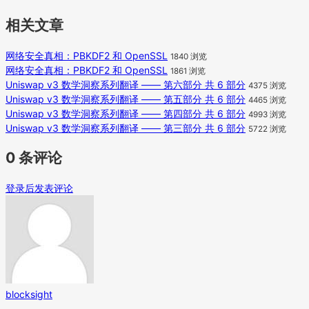
相关文章
网络安全真相：PBKDF2 和 OpenSSL
1840 浏览
网络安全真相：PBKDF2 和 OpenSSL
1861 浏览
Uniswap v3 数学洞察系列翻译 —— 第六部分 共 6 部分
4375 浏览
Uniswap v3 数学洞察系列翻译 —— 第五部分 共 6 部分
4465 浏览
Uniswap v3 数学洞察系列翻译 —— 第四部分 共 6 部分
4993 浏览
Uniswap v3 数学洞察系列翻译 —— 第三部分 共 6 部分
5722 浏览
0 条评论
登录后发表评论
blocksight