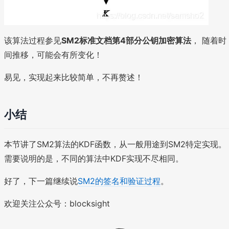
该算法过程参见
SM2标准文档第4部分公钥加密算法
， 随着时
间推移，可能会有所变化！
易见，实现起来比较简单，不再赘述！
小结
本节讲了SM2算法的KDF函数，从一般用途到SM2特定实现。
需要说明的是，不同的算法中KDF实现不尽相同。
好了，下一篇继续说
SM2的签名和验证过程
。
欢迎关注公众号：blocksight