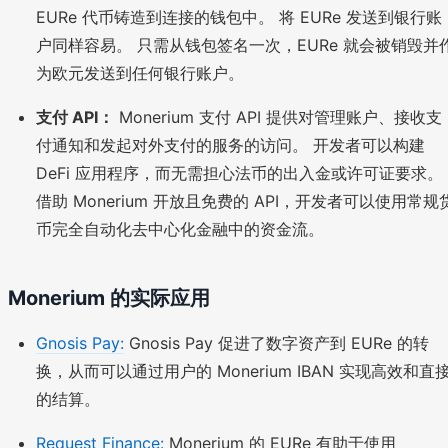
EURe 代币铸造到连接的钱包中。 将 EURe 发送到银行账
户同样容易。 只需从钱包签名一次，EURe 就会被销毁并
为欧元发送到任何银行账户。
支付 API：
Monerium 支付 API 提供对管理账户、接收支
付通知和发起对外支付的服务的访问。 开发者可以构建
DeFi 应用程序，而无需担心法币的出入金或许可证要求。
借助 Monerium 开放且免费的 API，开发者可以使用常规
币完全自动化去中心化金融中的资金流。
Monerium 的实际应用
Gnosis Pay:
Gnosis Pay 促进了数字资产到 EURe 的转
换，从而可以通过用户的 Monerium IBAN 实现高效和直
的结算。
Request Finance:
Monerium 的 EURe 有助于使用