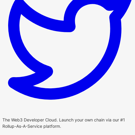
The Web3 Developer Cloud. Launch your own chain via our #1
Rollup-As-A-Service platform.