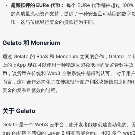
超额抵押的 EURe 代币：
每个 EURe 代币都由超过 100%
的高质量流动资产支持，提供了一种安全且可赎回的数字
币，这与传统银行资金的贷款行为不同。
Gelato 和 Monerium
通过 Gelato 的 RaaS 和 Monerium 之间的合作，Gelato L2 
上的 dApp 现在可以使用一种稳定且超额抵押的受监管数字货
币，该货币在传统和 Web3 金融系统中都得到认可。 对于用
而言，这种合作还简化了在传统银行账户和区块链钱包之间转
资金的复杂且低效的过程。
关于 Gelato
Gelato 是一个 Web3 云平台，使开发者能够创建自动化的、
gas 的和链下感知的 Layer 2 链和智能合约。 400 多个 web