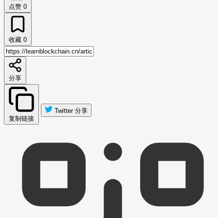
点赞
0
收藏
0
分享
Twitter 分享
复制链接