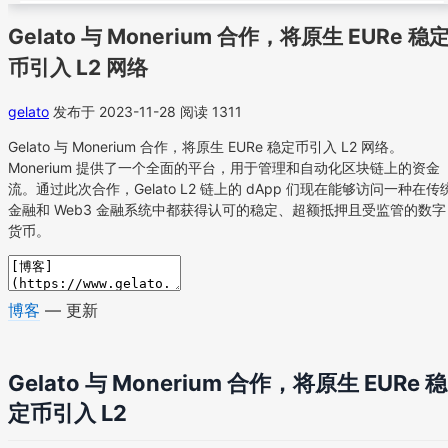
Gelato 与 Monerium 合作，将原生 EURe 稳
币引入 L2 网络
gelato
发布于 2023-11-28
阅读 1311
Gelato 与 Monerium 合作，将原生 EURe 稳定币引入 L2 网络。
Monerium 提供了一个全面的平台，用于管理和自动化区块链上的资金
流。通过此次合作，Gelato L2 链上的 dApp 们现在能够访问一种在传
金融和 Web3 金融系统中都获得认可的稳定、超额抵押且受监管的数字
货币。
博客
— 更新
Gelato 与 Monerium 合作，将原生 EURe 稳
定币引入 L2