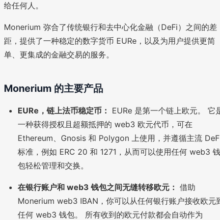
给任何人。
Monerium 弥合了传统银行和去中心化金融（DeFi）之间的差
距，提供了一种稳定的数字货币 EURe，以及为用户提供更简
单、更集成的金融交易的服务。
Monerium 的主要产品
EURe，链上法币稳定币：
EURe 是第一个链上欧元。 它
一种获得授权且超额抵押的 web3 欧元代币，可在
Ethereum、Gnosis 和 Polygon 上使用，并遵循主流 DeF
标准，例如 ERC 20 和 1271，从而可以使用任何 web3 
包轻松管理和交换。
在银行账户和 web3 钱包之间无缝转移欧元：
借助
Monerium web3 IBAN，你可以从任何银行账户接收欧元
任何 web3 钱包。 所有收到的欧元付款都会自动作为