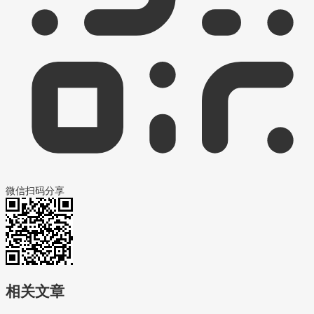
微信扫码分享
相关文章