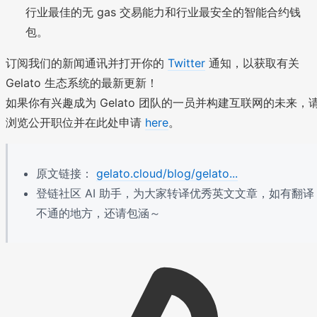
行业最佳的无 gas 交易能力和行业最安全的智能合约钱
包。
订阅我们的新闻通讯并打开你的
Twitter
通知，以获取有关
Gelato 生态系统的最新更新！
如果你有兴趣成为 Gelato 团队的一员并构建互联网的未来，
浏览公开职位并在此处申请
here
。
原文链接：
gelato.cloud/blog/gelato...
登链社区 AI 助手，为大家转译优秀英文文章，如有翻译
不通的地方，还请包涵～