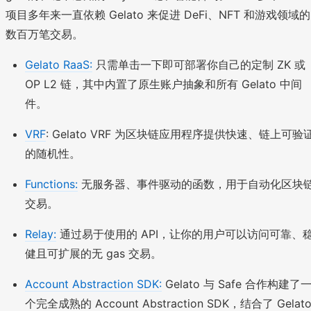
项目多年来一直依赖 Gelato 来促进 DeFi、NFT 和游戏领域的
数百万笔交易。
Gelato RaaS:
只需单击一下即可部署你自己的定制 ZK 或
OP L2 链，其中内置了原生账户抽象和所有 Gelato 中间
件。
VRF
: Gelato VRF 为区块链应用程序提供快速、链上可验
的随机性。
Functions:
无服务器、事件驱动的函数，用于自动化区块
交易。
Relay:
通过易于使用的 API，让你的用户可以访问可靠、
健且可扩展的无 gas 交易。
Account Abstraction SDK:
Gelato 与 Safe 合作构建了
个完全成熟的 Account Abstraction SDK，结合了 Gelat