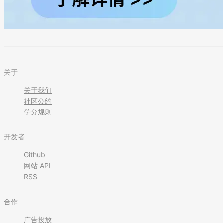
关于
关于我们
社区公约
学分规则
开发者
Github
网站 API
RSS
合作
广告投放