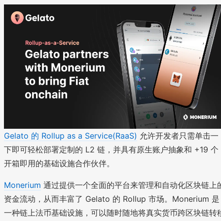
Gelato 的 Rollup as a Service(RaaS)
允许开发者只需单击一
下即可轻松部署定制的 L2 链，并具有原生账户抽象和 +19 个
开箱即用的基础设施合作伙伴。
Monerium
通过提供一个全面的平台来管理和自动化区块链上
资金流动，从而丰富了 Gelato 的 Rollup 市场。Monerium 是
一种链上法币基础设施，可以随时随地将真实货币跨区块链转