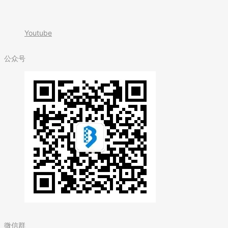
Youtube
公众号
微信群