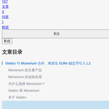
107
文章
0
问答
1
粉丝
关注
私信
文章目录
Gelato 与 Monerium 合作，将原生 EURe 稳定币引入 L2
Monerium 的主要产品
Monerium 的实际应用
为什么选择 Monerium？
Gelato 和 Monerium
关于 Gelato