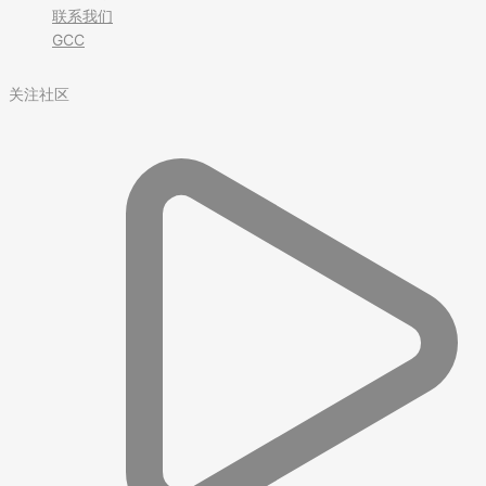
联系我们
GCC
关注社区