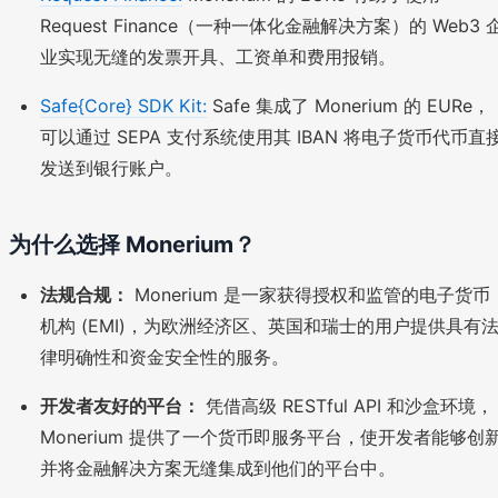
Request Finance（一种一体化金融解决方案）的 Web3 
业实现无缝的发票开具、工资单和费用报销。
Safe{Core} SDK Kit:
Safe 集成了 Monerium 的 EURe，
可以通过 SEPA 支付系统使用其 IBAN 将电子货币代币直
发送到银行账户。
为什么选择 Monerium？
法规合规：
Monerium 是一家获得授权和监管的电子货币
机构 (EMI)，为欧洲经济区、英国和瑞士的用户提供具有
律明确性和资金安全性的服务。
开发者友好的平台：
凭借高级 RESTful API 和沙盒环境，
Monerium 提供了一个货币即服务平台，使开发者能够创
并将金融解决方案无缝集成到他们的平台中。