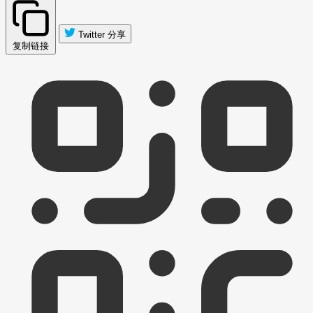
Twitter 分享
复制链接