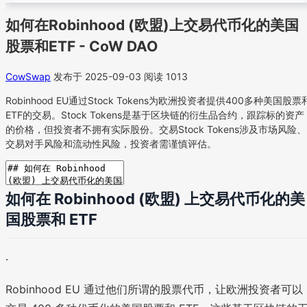
如何在Robinhood (欧盟)上交易代币化的美国
股票和ETF - CoW DAO
CowSwap
发布于 2025-09-03
阅读 1013
Robinhood EU通过Stock Tokens为欧洲投资者提供400多种美国股票
ETF的交易。Stock Tokens是基于区块链的衍生品合约，跟踪标的资产
的价格，但投资者不拥有实际股份。交易Stock Tokens涉及市场风险、
交易对手风险和流动性风险，投资者需谨慎评估。
如何在 Robinhood (欧盟) 上交易代币化的美
国股票和 ETF
·
Robinhood EU 通过他们所谓的股票代币，让欧洲投资者可以