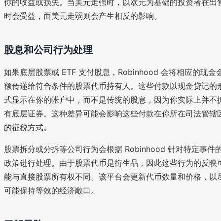
你的收益或损失。当美元走强时，以欧元为基础的投资者在出
时会受益，而美元走弱则会产生相反的影响。
股息和公司行为处理
如果底层股票或 ETF 支付股息，Robinhood 会将相应的现金
额传递给符合条件的股票代币持有人。这些付款以现金贷记的
式显示在你的帐户中，而不是传统的股息，因为你实际上并不
有底层证券。这种差异可能会影响这些付款在你所在司法管辖
的征税方式。
股票拆分或分拆等公司行为会根据 Robinhood 针对特定事件
政策进行处理。由于股票代币是衍生品，因此这些行为的反映
能与直接股票所有权不同。该平台会更新代币数量和价格，以
可能保持等效的经济敞口。