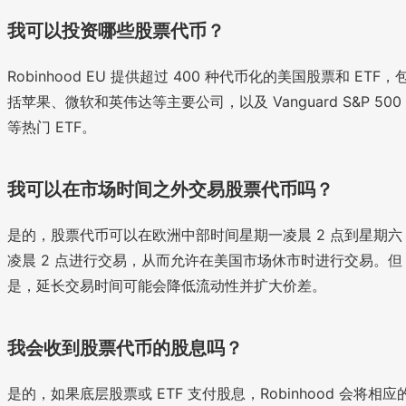
我可以投资哪些股票代币？
Robinhood EU 提供超过 400 种代币化的美国股票和 ETF，
括苹果、微软和英伟达等主要公司，以及 Vanguard S&P 500
等热门 ETF。
我可以在市场时间之外交易股票代币吗？
是的，股票代币可以在欧洲中部时间星期一凌晨 2 点到星期六
凌晨 2 点进行交易，从而允许在美国市场休市时进行交易。但
是，延长交易时间可能会降低流动性并扩大价差。
我会收到股票代币的股息吗？
是的，如果底层股票或 ETF 支付股息，Robinhood 会将相应