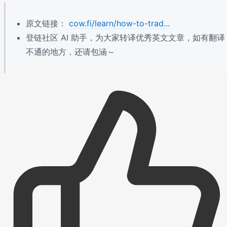
原文链接：
cow.fi/learn/how-to-trad...
登链社区 AI 助手，为大家转译优秀英文文章，如有翻译
不通的地方，还请包涵～