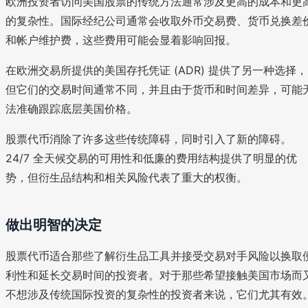
欧洲投资者访问美国股票的传统方法通常涉及更高的成本和更
的复杂性。国际经纪公司通常会收取外币交易费、货币兑换差
和帐户维护费，这些费用可能会显着影响回报。
在欧洲交易所提供的美国存托凭证 (ADR) 提供了另一种选择，
但它们的交易时间通常不同，并且由于货币和时间差异，可能
法准确跟踪底层美国价格。
股票代币消除了许多这些传统障碍，同时引入了新的障碍。
24/7 全天候交易的可用性和低廉的费用结构提供了明显的优
势，但衍生品结构和相关风险代表了重大的权衡。
做出明智的决定
股票代币适合那些了解衍生品工具并接受交易对手风险以换取
利性和延长交易时间的投资者。对于那些希望接触美国市场而
不想涉及传统国际投资的复杂性的投资者来说，它们尤其有效