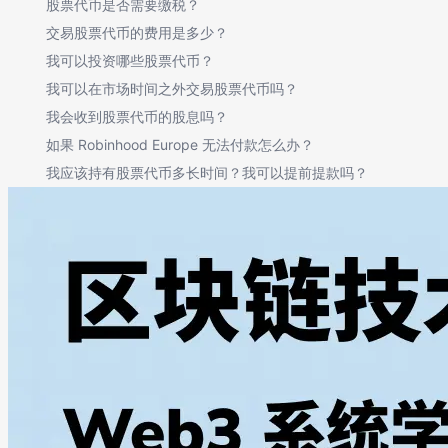
股票代币是否需要缴税？
交易股票代币的费用是多少？
我可以投资哪些股票代币？
我可以在市场时间之外交易股票代币吗？
我会收到股票代币的股息吗？
如果 Robinhood Europe 无法付款怎么办？
我应该持有股票代币多长时间？我可以提前提款吗？