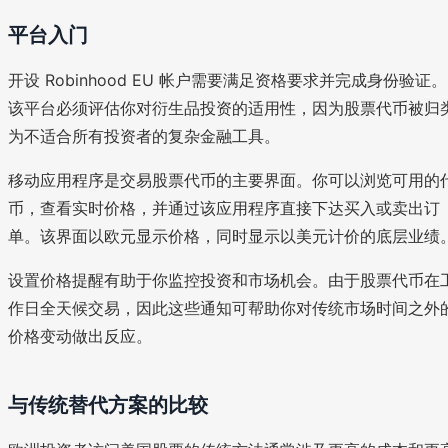
平台入门
开设 Robinhood EU 帐户需要满足资格要求并完成身份验证。
该平台必须评估你对衍生品投资的适用性，因为股票代币被归
为不适合所有投资者的复杂金融工具。
移动应用程序是交易股票代币的主要界面。你可以浏览可用的
币，查看实时价格，并通过该应用程序直接下达买入或卖出订
单。该界面以欧元显示价格，同时显示以美元计价的底层业绩
设置价格提醒有助于你监控投资和市场机会。由于股票代币在
作日全天候交易，因此这些通知可帮助你对传统市场时间之外
价格变动做出反应。
与传统替代方案的比较