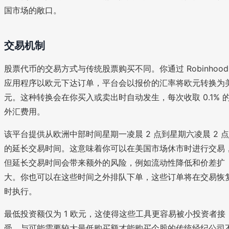
国市场的敞口。
交易机制
股票代币的交易方式与传统股票购买不同。你通过 Robinhood
应用程序以欧元下达订单，平台会以报价的汇率将欧元转换为
元。这种转换会在你买入或卖出时自动发生，每次收取 0.1% 
外汇费用。
该平台提供从欧洲中部时间星期一凌晨 2 点到星期六凌晨 2 点
的延长交易时间。这意味着你可以在美国市场休市时进行交易
但延长交易时间会带来额外的风险，例如流动性降低和价差扩
大。你也可以在这些时间之外排队下单，这些订单将在交易恢
时执行。
最低投资额仅为 1 欧元，这使得这些工具更容易被小投资者接
受。与可能需要较大最低购买额才能购买个股的传统经纪公司