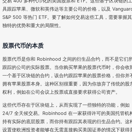
交易 400 多种代币化的美国股票和 ETF。这些基于区块链的
具跟踪苹果、微软和英伟达等主要公司的价格，以及 Vanguar
S&P 500 等热门 ETF。要了解如何交易这些工具，需要掌握其
独特的优势和重大的局限性。
股票代币的本质
股票代币是你和 Robinhood 之间的衍生品合约，而不是它们
跟踪的公司的实际股票。当你购买苹果的股票代币时，你会收
一个基于区块链的合约，该合约跟踪苹果的股票价格，但你并
拥有苹果股票本身。这种区别很重要，因为你放弃了传统的股
权利，例如在公司会议上投票或直接要求获得公司资产。
这些代币存在于区块链上，从而实现了一些独特的功能，例如
24/7 全天候交易。Robinhood 在一家获得许可的美国托管机
持有实际的底层股票，而你持有跟踪其表现的衍生品合约。这
设置使欧洲投资者能够在无需直接购买美国证券的情况下获得