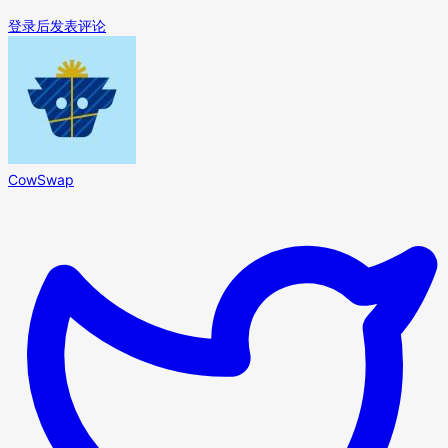
登录后发表评论
CowSwap