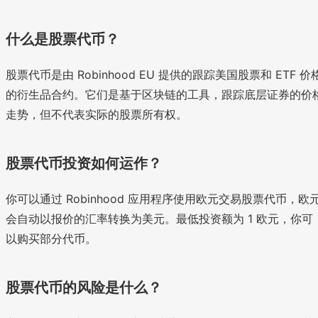
什么是股票代币？
股票代币是由 Robinhood EU 提供的跟踪美国股票和 ETF 价
的衍生品合约。它们是基于区块链的工具，跟踪底层证券的价
走势，但不代表实际的股票所有权。
股票代币投资如何运作？
你可以通过 Robinhood 应用程序使用欧元交易股票代币，欧
会自动以报价的汇率转换为美元。最低投资额为 1 欧元，你可
以购买部分代币。
股票代币的风险是什么？