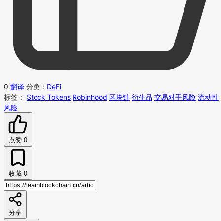
0
翻译
分类：
DeFi
标签：
Stock Tokens
Robinhood
区块链
衍生品
交易对手风险
流动性
风险
点赞
0
收藏
0
分享