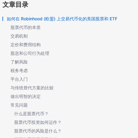
文章目录
如何在 Robinhood (欧盟) 上交易代币化的美国股票和 ETF
股票代币的本质
交易机制
定价和费用结构
股息和公司行为处理
了解风险
税务考虑
平台入门
与传统替代方案的比较
做出明智的决定
常见问题
什么是股票代币？
股票代币投资如何运作？
股票代币的风险是什么？