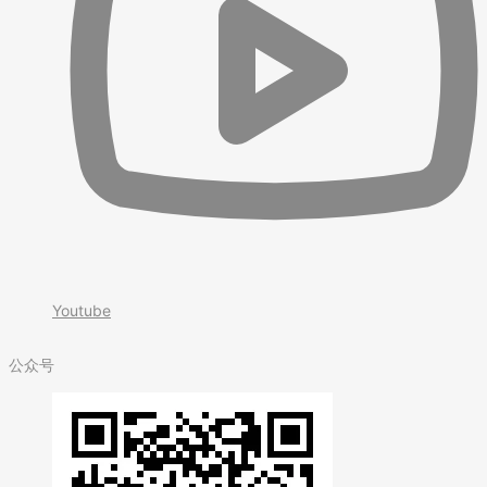
Youtube
公众号