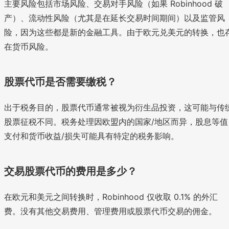
主要风险包括市场风险、交易对手风险（如果 Robinhood 破
产）、流动性风险（尤其是在延长交易时间期间）以及监管风
险，因为这些都是新的金融工具。由于欧元兑美元的转换，也
在货币风险。
股票代币是否需要缴税？
出于税务目的，股票代币通常被视为衍生品投资，这可能与传
股票征税不同。税务处理因欧盟内的国家/地区而异，股息等值
支付和货币收益/损失可能具有特定的税务影响。
交易股票代币的费用是多少？
在欧元和美元之间转换时，Robinhood 仅收取 0.1% 的外汇
费。没有其他交易费用、管理费用或股票代币交易的佣金。