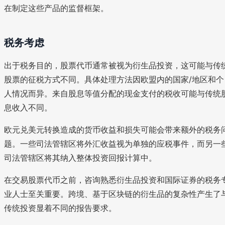
在制定这些产品的监督框架。
税务考虑
出于税务目的，股票代币通常被视为衍生品投资，这可能与传
股票的征税方式不同。具体处理方法因欧盟内的国家/地区和个
人情况而异。来自股息等值分配的现金支付的税收可能与传统
息收入不同。
欧元兑美元转换造成的货币收益和损失可能会带来额外的税务
题。一些司法管辖区将外汇收益视为单独的应税事件，而另一
司法管辖区将其纳入整体投资回报计算中。
在交易股票代币之前，咨询熟悉衍生品投资和国际证券的税务
业人士至关重要。跨境、基于区块链的衍生品的复杂性产生了
传统投资显着不同的报告要求。