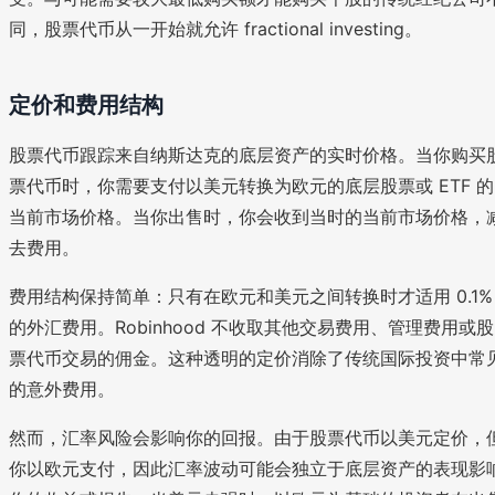
同，股票代币从一开始就允许 fractional investing。
定价和费用结构
股票代币跟踪来自纳斯达克的底层资产的实时价格。当你购买
票代币时，你需要支付以美元转换为欧元的底层股票或 ETF 的
当前市场价格。当你出售时，你会收到当时的当前市场价格，
去费用。
费用结构保持简单：只有在欧元和美元之间转换时才适用 0.1%
的外汇费用。Robinhood 不收取其他交易费用、管理费用或股
票代币交易的佣金。这种透明的定价消除了传统国际投资中常
的意外费用。
然而，汇率风险会影响你的回报。由于股票代币以美元定价，
你以欧元支付，因此汇率波动可能会独立于底层资产的表现影