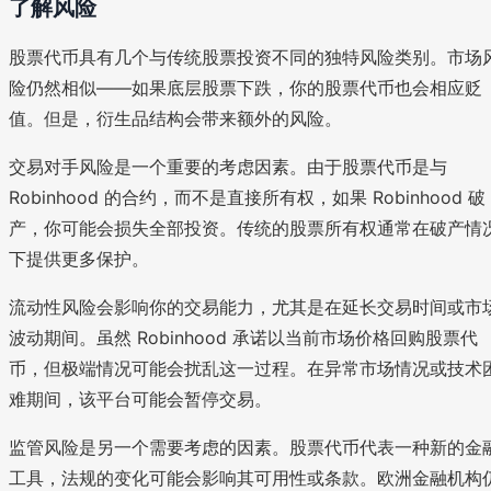
了解风险
股票代币具有几个与传统股票投资不同的独特风险类别。市场
险仍然相似——如果底层股票下跌，你的股票代币也会相应贬
值。但是，衍生品结构会带来额外的风险。
交易对手风险是一个重要的考虑因素。由于股票代币是与
Robinhood 的合约，而不是直接所有权，如果 Robinhood 破
产，你可能会损失全部投资。传统的股票所有权通常在破产情
下提供更多保护。
流动性风险会影响你的交易能力，尤其是在延长交易时间或市
波动期间。虽然 Robinhood 承诺以当前市场价格回购股票代
币，但极端情况可能会扰乱这一过程。在异常市场情况或技术
难期间，该平台可能会暂停交易。
监管风险是另一个需要考虑的因素。股票代币代表一种新的金
工具，法规的变化可能会影响其可用性或条款。欧洲金融机构