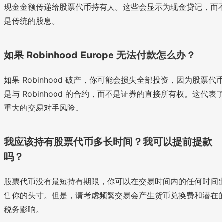
现金金额传递给股票代币持有人。这些会显示为现金贷记，而
是传统的股息。
如果 Robinhood Europe 无法付款怎么办？
如果 Robinhood 破产，你可能会损失全部投资，因为股票代
是与 Robinhood 的合约，而不是证券的直接所有权。这代表
重大的交易对手风险。
我应该持有股票代币多长时间？我可以提前提款
吗？
股票代币没有最短持有期限，你可以在交易时间内的任何时间
售你的头寸。但是，请考虑频繁交易会产生货币兑换费和潜在
税务影响。