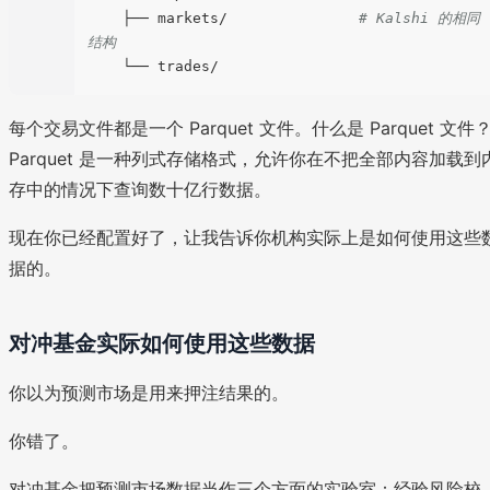
    ├── markets/               
# Kalshi 的相同
结构
每个交易文件都是一个 Parquet 文件。什么是 Parquet 文件
Parquet 是一种列式存储格式，允许你在不把全部内容加载到
存中的情况下查询数十亿行数据。
现在你已经配置好了，让我告诉你机构实际上是如何使用这些
据的。
对冲基金实际如何使用这些数据
你以为预测市场是用来押注结果的。
你错了。
对冲基金把预测市场数据当作三个方面的实验室：经验风险校