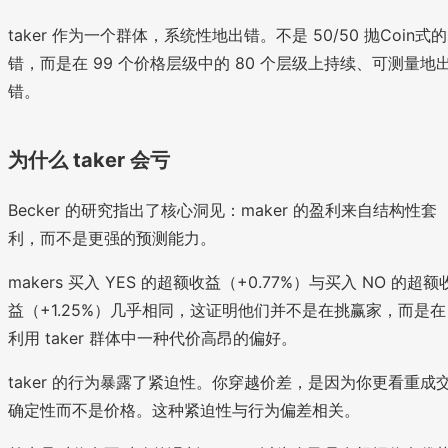
taker 作为一个群体，系统性地出错。不是 50/50 抛Coin式的
错，而是在 99 个价格层级中的 80 个层级上持续、可测量地
错。
为什么 taker 会亏
Becker 的研究指出了核心洞见：maker 的盈利来自结构性套
利，而不是更强的预测能力。
makers 买入 YES 的超额收益（+0.77%）与买入 NO 的超额
益（+1.25%）几乎相同，这证明他们并不是在挑赢家，而是在
利用 taker 群体中一种代价高昂的偏好。
taker 的行为暴露了紧迫性。你穿越价差，是因为你更看重成
确定性而不是价格。这种紧迫性与行为偏差相关。