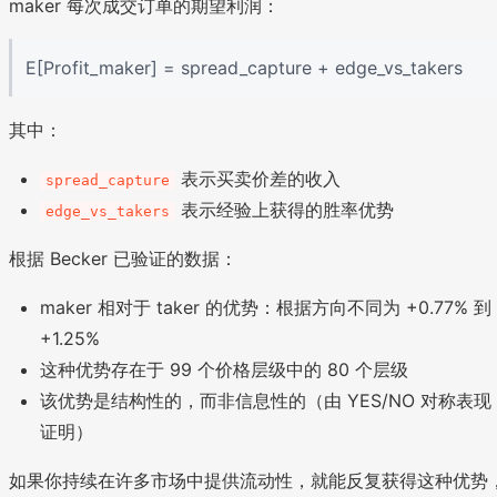
maker 每次成交订单的期望利润：
E[Profit_maker] = spread_capture + edge_vs_takers
其中：
表示买卖价差的收入
spread_capture
表示经验上获得的胜率优势
edge_vs_takers
根据 Becker 已验证的数据：
maker 相对于 taker 的优势：根据方向不同为 +0.77% 到
+1.25%
这种优势存在于 99 个价格层级中的 80 个层级
该优势是结构性的，而非信息性的（由 YES/NO 对称表现
证明）
如果你持续在许多市场中提供流动性，就能反复获得这种优势