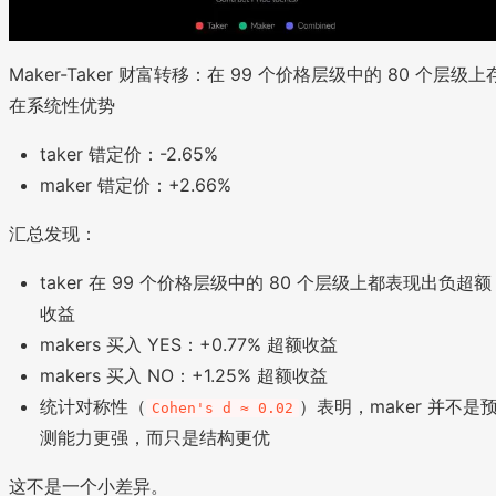
Maker-Taker 财富转移：在 99 个价格层级中的 80 个层级上
在系统性优势
taker 错定价：-2.65%
maker 错定价：+2.66%
汇总发现：
taker 在 99 个价格层级中的 80 个层级上都表现出负超额
收益
makers 买入 YES：+0.77% 超额收益
makers 买入 NO：+1.25% 超额收益
统计对称性（
）表明，maker 并不是
Cohen's d ≈ 0.02
测能力更强，而只是结构更优
这不是一个小差异。