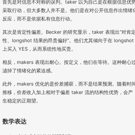
首先是对信息不对称的误判。taker 以为自己是在根据信息优
采取行动，但大多数人并不是。他们是在对公开信息作出情绪
反应，而不是依据私有信息行动。
其次是肯定性偏差。Becker 的研究显示，taker 表现出“对肯
性、longshot 结果的昂贵偏好”。他们尤其倾向于在 longshot
上买入 YES，从而系统性地买贵。
相反，makers 表现出耐心。按定义，他们在等待。这种耐心
滤掉了情绪化的紧迫感。
此外，makers 优化的是价差捕获，而不是结果预测。随着时
推移，价差收入加上相对于偏差 taker 流的结构性优势，会产
生稳定的正期望。
数学表达