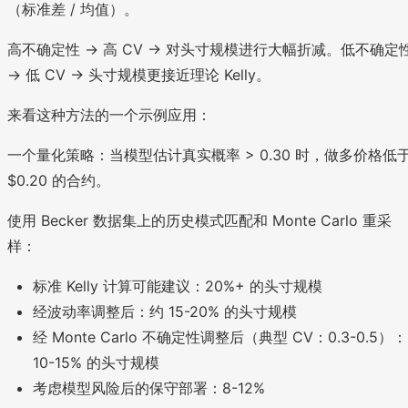
（标准差 / 均值）。
高不确定性 → 高 CV → 对头寸规模进行大幅折减。低不确定
→ 低 CV → 头寸规模更接近理论 Kelly。
来看这种方法的一个示例应用：
一个量化策略：当模型估计真实概率 > 0.30 时，做多价格低
$0.20 的合约。
使用 Becker 数据集上的历史模式匹配和 Monte Carlo 重采
样：
标准 Kelly 计算可能建议：20%+ 的头寸规模
经波动率调整后：约 15-20% 的头寸规模
经 Monte Carlo 不确定性调整后（典型 CV：0.3-0.5）：
10-15% 的头寸规模
考虑模型风险后的保守部署：8-12%