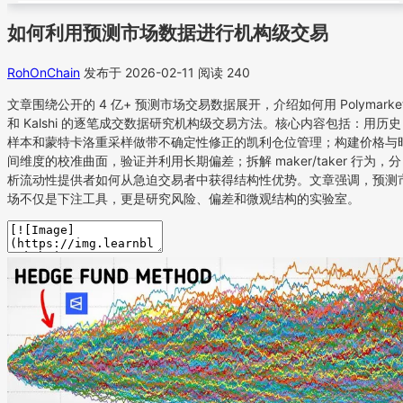
如何利用预测市场数据进行机构级交易
RohOnChain
发布于 2026-02-11
阅读 240
文章围绕公开的 4 亿+ 预测市场交易数据展开，介绍如何用 Polymarke
和 Kalshi 的逐笔成交数据研究机构级交易方法。核心内容包括：用历史
样本和蒙特卡洛重采样做带不确定性修正的凯利仓位管理；构建价格与
间维度的校准曲面，验证并利用长期偏差；拆解 maker/taker 行为，分
析流动性提供者如何从急迫交易者中获得结构性优势。文章强调，预测
场不仅是下注工具，更是研究风险、偏差和微观结构的实验室。