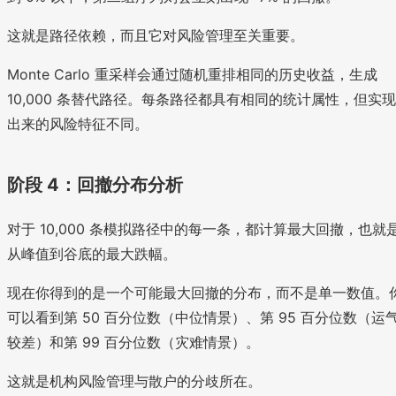
这就是路径依赖，而且它对风险管理至关重要。
Monte Carlo 重采样会通过随机重排相同的历史收益，生成
10,000 条替代路径。每条路径都具有相同的统计属性，但实现
出来的风险特征不同。
阶段 4：回撤分布分析
对于 10,000 条模拟路径中的每一条，都计算最大回撤，也就
从峰值到谷底的最大跌幅。
现在你得到的是一个可能最大回撤的分布，而不是单一数值。
可以看到第 50 百分位数（中位情景）、第 95 百分位数（运
较差）和第 99 百分位数（灾难情景）。
这就是机构风险管理与散户的分歧所在。