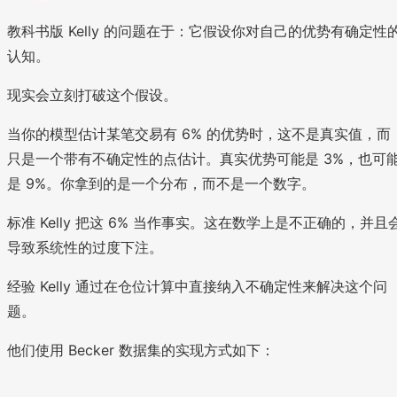
教科书版 Kelly 的问题在于：它假设你对自己的优势有确定性
认知。
现实会立刻打破这个假设。
当你的模型估计某笔交易有 6% 的优势时，这不是真实值，而
只是一个带有不确定性的点估计。真实优势可能是 3%，也可
是 9%。你拿到的是一个分布，而不是一个数字。
标准 Kelly 把这 6% 当作事实。这在数学上是不正确的，并且
导致系统性的过度下注。
经验 Kelly 通过在仓位计算中直接纳入不确定性来解决这个问
题。
他们使用 Becker 数据集的实现方式如下：