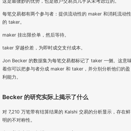
这是最微妙的优势，也是散户交易员几乎从未考虑过的。
每笔交易都有两个参与者：提供流动性的 maker 和消耗流动
的 taker。
maker 挂出限价单，然后等待。
taker 穿越价差，为即时成交支付成本。
Jon Becker 的数据集为每笔交易都标记了 taker 一侧。这意
着你可以把参与者分成 maker 和 taker，并分别分析他们的盈
利能力。
Becker 的研究实际上揭示了什么
对 7,210 万笔带有结算结果的 Kalshi 交易的分析显示，存在鲜
明的不对称性。