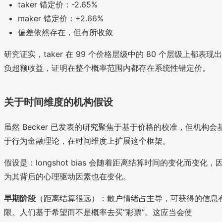
taker 错定价：-2.65%
maker 错定价：+2.66%
偏差依然存在，但有所收敛
研究证实，taker 在 99 个价格层级中的 80 个层级上都表现出
负超额收益，证明在整个概率范围内都存在系统性错定价。
关于时间维度的机构假设
虽然 Becker 已发表的研究聚焦于基于价格的校准，但机构会
于行为金融理论，在时间维度上扩展这个框架。
假设是：longshot bias 会随着距离结算时间的变化而变化，
为其背后的心理驱动因素也在变化。
早期阶段
（距离结算很远）：散户情绪占主导，可获得的信息
限。人们基于希望而不是概率去买“彩票”。这应当会使