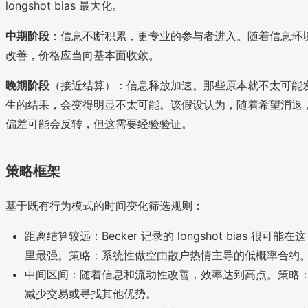
longshot bias 最大化。
中期阶段
：信息不断积累，更专业的参与者进入。随着信息环
改善，价格应当向基本面收敛。
晚期阶段
（接近结算）：信息释放加速。那些原本就不太可能
生的结果，会变得明显不太可能。该假设认为，随着希望消退
偏差可能会反转，但这需要经验验证。
策略框架
基于既有行为模式的时间变化筛选规则：
距离结算较远：Becker 记录的 longshot bias 很可能在这
里最强。策略：系统性做空由散户热情主导的低概率合约
中间区间：随着信息和流动性改善，效率达到高点。策略
减少交易或寻找其他优势。