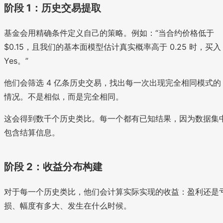
阶段 1：历史交易提取
基金会用精确条件定义自己的策略。例如：“当合约价格低于
$0.15，且我们的基本面模型估计真实概率高于 0.25 时，买入
Yes。”
他们会筛选 4 亿条历史交易，找出每一次出现完全相同模式的
情况。不是相似，而是完全相同。
这会得到数千个历史类比。每一个都有已知结果，因为数据集
包含结算信息。
阶段 2：收益分布构建
对于每一个历史类比，他们会计算实际实现的收益：盈利还是
损、幅度有多大、发生在什么时候。