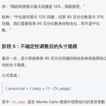
你：“我的回测显示最大回撤是 12%，我能接受。”
机构：“中位路径显示 12% 回撤，但第 95 百分位数显示 31%
回撤。我们需要按第 95 百分位数来控制仓位，而不是中位
数。”
阶段 5：不确定性调整后的头寸规模
最后一步，是计算能将第 95 百分位回撤控制在机构风险限制
内的头寸规模。
公式变成：
f_empirical = f_kelly × (1 - CV_edge)
其中
是在 Monte Carlo 模拟中优势估计的变异系数
CV_edge