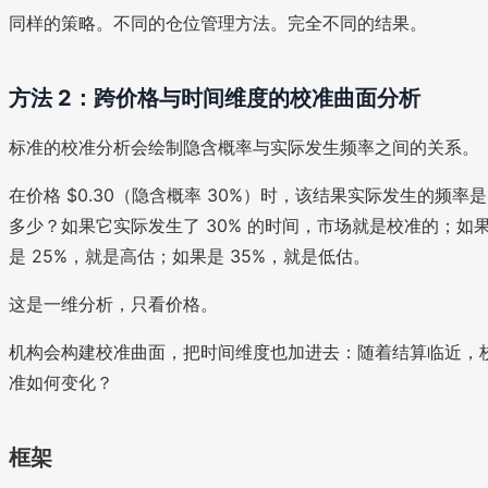
同样的策略。不同的仓位管理方法。完全不同的结果。
方法 2：跨价格与时间维度的校准曲面分析
标准的校准分析会绘制隐含概率与实际发生频率之间的关系。
在价格 $0.30（隐含概率 30%）时，该结果实际发生的频率是
多少？如果它实际发生了 30% 的时间，市场就是校准的；如
是 25%，就是高估；如果是 35%，就是低估。
这是一维分析，只看价格。
机构会构建校准曲面，把时间维度也加进去：随着结算临近，
准如何变化？
框架