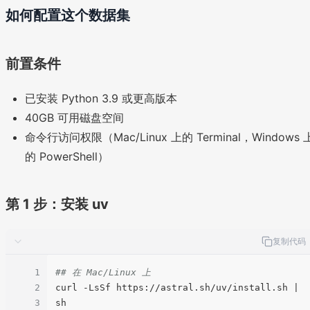
如何配置这个数据集
前置条件
已安装 Python 3.9 或更高版本
40GB 可用磁盘空间
命令行访问权限（Mac/Linux 上的 Terminal，Windows 
的 PowerShell）
第 1 步：安装 uv
复制代码
1
## 在 Mac/Linux 上
2
curl -LsSf https://astral.sh/uv/install.sh | 
3
sh
