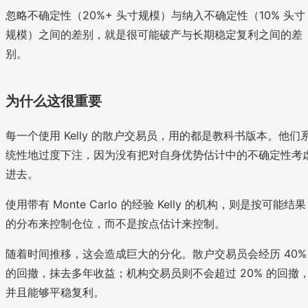
忽略不确定性（20%+ 头寸规模）与纳入不确定性（10% 头寸
规模）之间的差别，就是很可能破产与长期稳定复利之间的差
别。
为什么这很重要
每一个使用 Kelly 的散户交易员，用的都是教科书版本。他们
统性地过度下注，因为没有把对自身优势估计中的不确定性考
进去。
使用带有 Monte Carlo 的经验 Kelly 的机构，则是按可能结果
的分布来控制仓位，而不是按点估计来控制。
随着时间推移，这会造成巨大的分化。散户交易员会经历 40%
的回撤，抹去多年收益；机构交易员则不会超过 20% 的回撤
并且能够平稳复利。