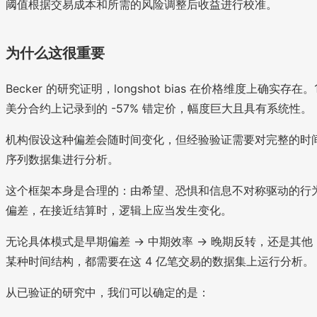
阈值根据交易成本和所需的风险调整后收益进行校准。
为什么这很重要
Becker 的研究证明，longshot bias 在价格维度上确实存在。
美分合约上记录到的 -57% 错定价，幅度巨大且具有系统性。
机构假设这种偏差会随时间变化，但经验验证需要对完整的时
序列数据集进行分析。
这个框架本身是合理的：由希望、恐惧和信息不对称驱动的行
偏差，在接近结算时，逻辑上应当发生变化。
无论具体模式是早期偏差 → 中期效率 → 晚期反转，还是其他
某种时间结构，都需要在这 4 亿笔交易的数据集上运行分析。
从已验证的研究中，我们可以确定的是：