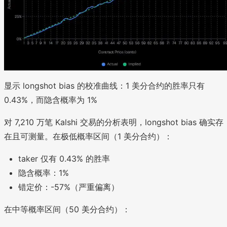
显示 longshot bias 的校准曲线：1 美分合约的胜率只有
0.43%，而隐含概率为 1%
对 7,210 万笔 Kalshi 交易的分析表明，longshot bias 确实存
在且可测量。在极低概率区间（1 美分合约）：
taker 仅有 0.43% 的胜率
隐含概率：1%
错定价：-57%（严重偏离）
在中等概率区间（50 美分合约）：