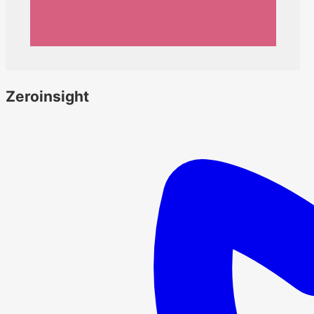
Zeroinsight