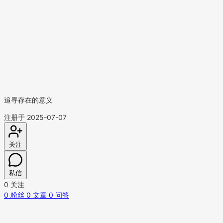
追寻存在的意义
注册于 2025-07-07
关注
私信
0
关注
0
粉丝
0
文章
0
问答