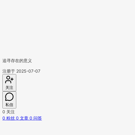
追寻存在的意义
注册于 2025-07-07
关注
私信
0
关注
0
粉丝
0
文章
0
问答