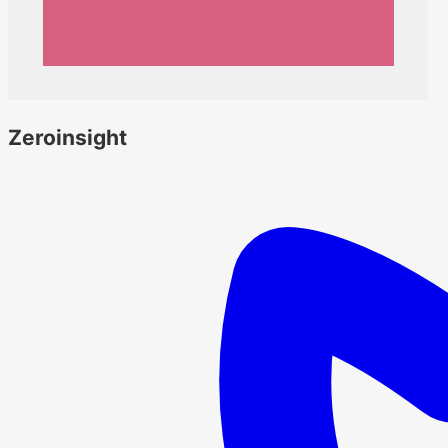
Zeroinsight