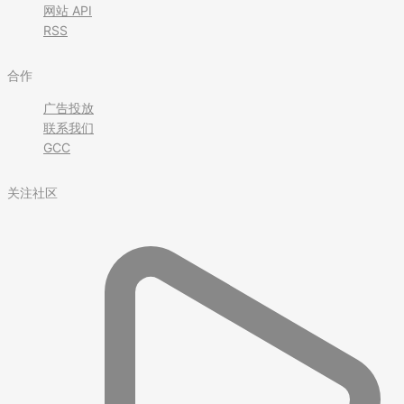
网站 API
RSS
合作
广告投放
联系我们
GCC
关注社区