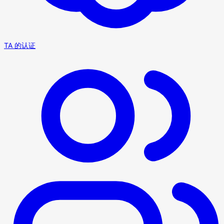
TA 的认证