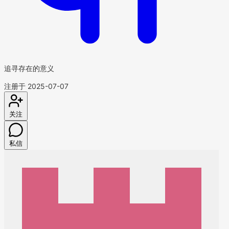
追寻存在的意义
注册于 2025-07-07
关注
私信