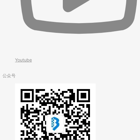
Youtube
公众号