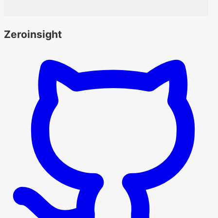
Zeroinsight