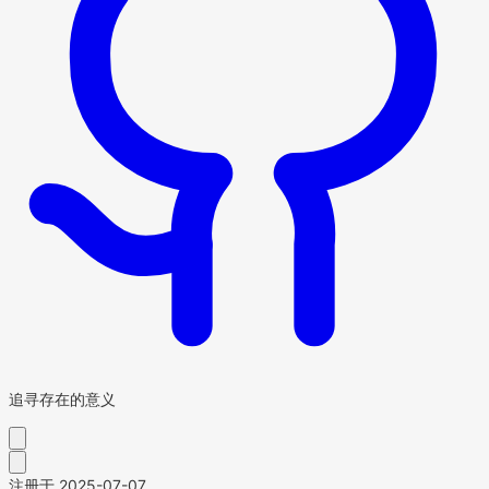
追寻存在的意义
注册于 2025-07-07