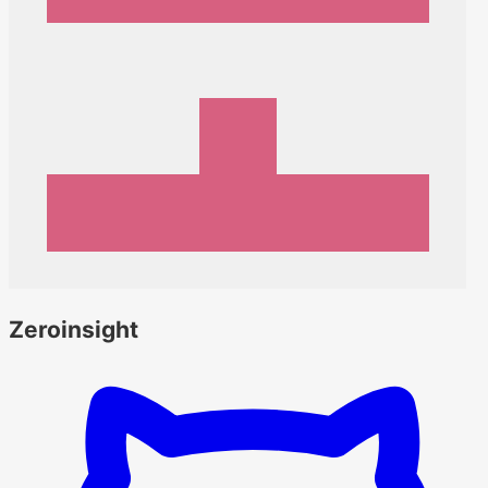
Zeroinsight