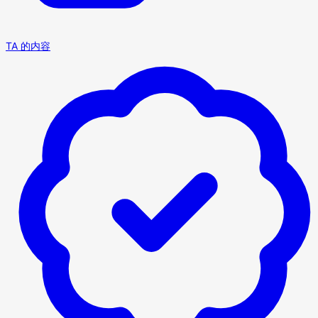
TA 的内容