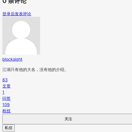
0 条评论
登录后发表评论
blocksight
江湖只有他的大名，没有他的介绍。
83
文章
1
问答
109
粉丝
关注
私信