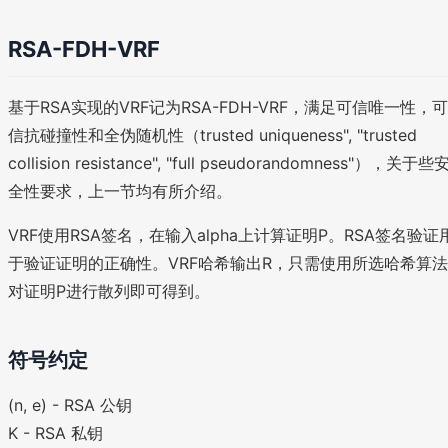
RSA-FDH-VRF
基于RSA实现的VRF记为RSA-FDH-VRF，满足可信唯一性，可
信抗碰撞性和全伪随机性（trusted uniqueness", "trusted
collision resistance", "full pseudorandomness"），关于些
全性要求，上一节均有所介绍。
VRF使用RSA签名，在输入alpha上计算证明P。RSA签名验证
于验证证明的正确性。VRF哈希输出R，只需使用所选哈希算法
对证明P进行散列即可得到。
符号约定
(n, e) - RSA 公钥
K - RSA 私钥