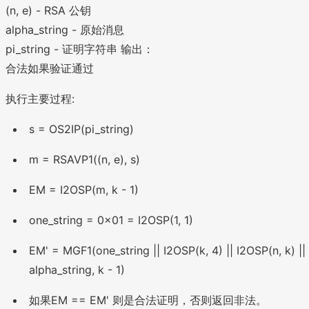
(n, e) - RSA 公钥
alpha_string - 原始消息
pi_string - 证明字符串 输出：
合法如果验证通过
执行主要过程:
s = OS2IP(pi_string)
m = RSAVP1((n, e), s)
EM = I2OSP(m, k - 1)
one_string = 0x01 = I2OSP(1, 1)
EM' = MGF1(one_string || I2OSP(k, 4) || I2OSP(n, k) ||
alpha_string, k - 1)
如果EM == EM' 则是合法证明，否则返回非法。