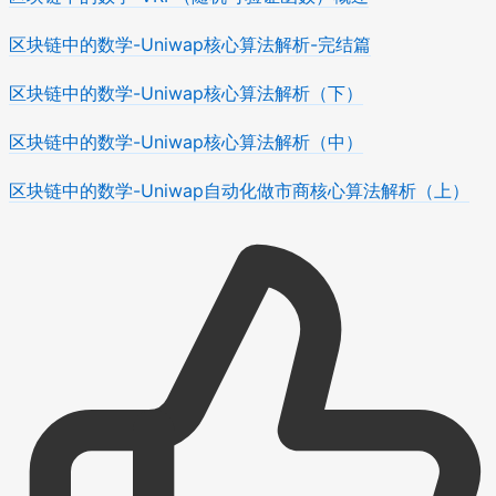
区块链中的数学-Uniwap核心算法解析-完结篇
区块链中的数学-Uniwap核心算法解析（下）
区块链中的数学-Uniwap核心算法解析（中）
区块链中的数学-Uniwap自动化做市商核心算法解析（上）