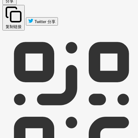
分享
Twitter 分享
复制链接