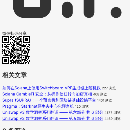
微信扫码分享
相关文章
如何在Solana上使用Switchboard VRF生成链上随机数
227 浏览
Solana GambleFi 安全：从操作信任转向加密真相
468 浏览
Supra (SUPRA)：一个预言机和区块链基础设施平台
1401 浏览
Pragma：Starknet原生去中心化预言机
120 浏览
Uniswap v3 数学洞察系列翻译 —— 第六部分 共 6 部分
4377 浏览
Uniswap v3 数学洞察系列翻译 —— 第五部分 共 6 部分
4469 浏览