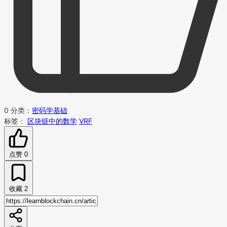
0
分类：
密码学基础
标签：
区块链中的数学
VRF
点赞
0
收藏
2