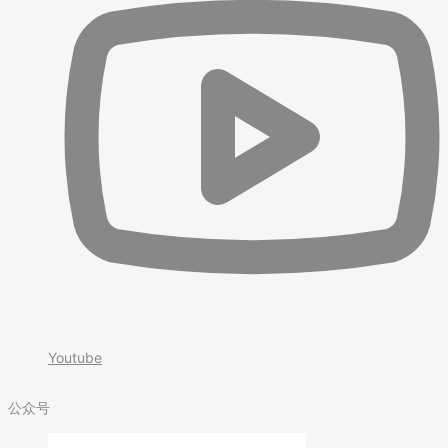
Youtube
公众号