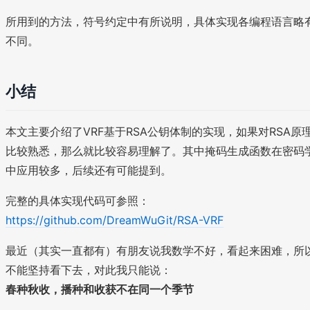
所用到的方法，符号约定中有所说明，具体实现各编程语言略
不同。
小结
本文主要介绍了VRF基于RSA公钥体制的实现，如果对RSA原
比较熟悉，那么就比较容易理解了。其中掩码生成函数在密码
中应用较多，后续还有可能提到。
完整的具体实现代码可参照：
https://github.com/DreamWuGit/RSA-VRF
最近（其实一直都有）有朋友说我数学不好，看起来困难，所
不能坚持看下去，对此我只能说：
春种秋收，播种和收获不在同一个季节