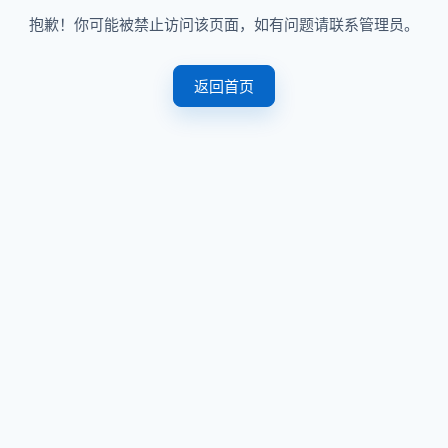
抱歉！你可能被禁止访问该页面，如有问题请联系管理员。
返回首页