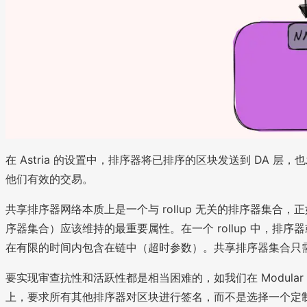
在 Astria 的设置中，排序器将已排序的区块发送到 DA 层，
他们有效的交易。
共享排序器网络本质上是一个与 rollup 无关的排序器集合
序器集合）应该维持的最重要属性。在一个 rollup 中，
在有限的时间内包含在链中（超时参数）。共享排序器集合只需确保
要实现审查抗性和活跃性都是相当困难的，如我们在 Modular
上，要求所有其他排序器对区块进行签名，而不是选择一个定制