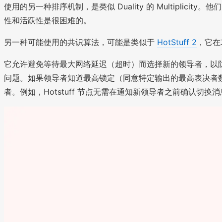
使用的另一种排序机制，是类似 Duality 的 Multip
性和活跃性是很困难的。
另一种可能使用的共识算法，可能是类似于
HotStuff 2
，它在
它允许避免等待最大网络延迟（超时）而选择新的领导者，以
问题。如果领导者知道最高锁定（同意特定输出的最高表决者
者。例如，Hotstuff 节点无需在通知新领导者之前确认切