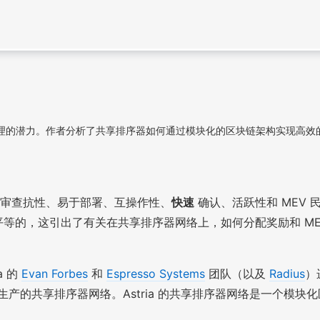
潜力。作者分析了共享排序器如何通过模块化的区块链架构实现高效的交易
平的审查抗性、易于部署、互操作性、
快速
确认、活跃性和 MEV
 都是平等的，这引出了有关在共享排序器网络上，如何分配奖励和 
a 的
Evan Forbes
和
Espresso Systems
团队（以及
Radius
）
的共享排序器网络。Astria 的共享排序器网络是一个模块化区块链