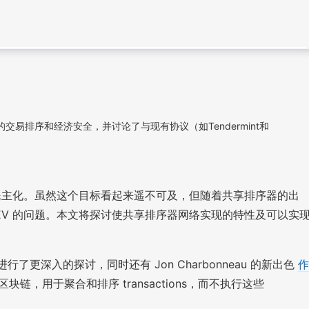
排序和经济安全，并讨论了与现有协议（如Tendermint和
 民主化。虽然这个目标看起来遥不可及，但随着共享排序器的出
MEV 的问题。本文将探讨使共享排序器网络实现的特性及可以实
进行了更深入的探讨，同时还有 Jon Charbonneau 的新出色
作
，用于聚合和排序 transactions，而不执行这些