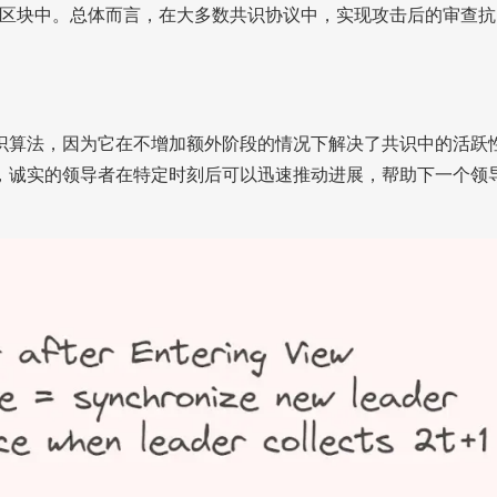
包括在一个区块中。总体而言，在大多数共识协议中，实现攻击后的审查抗
识算法，因为它在不增加额外阶段的情况下解决了共识中的活跃
，诚实的领导者在特定时刻后可以迅速推动进展，帮助下一个领