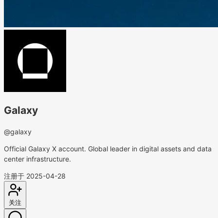
Galaxy
@galaxy
Official Galaxy X account. Global leader in digital assets and data
center infrastructure.
注册于 2025-04-28
关注