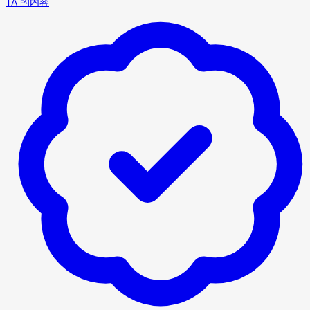
TA 的内容