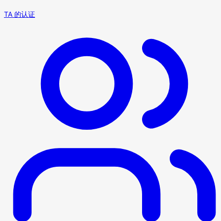
TA 的认证